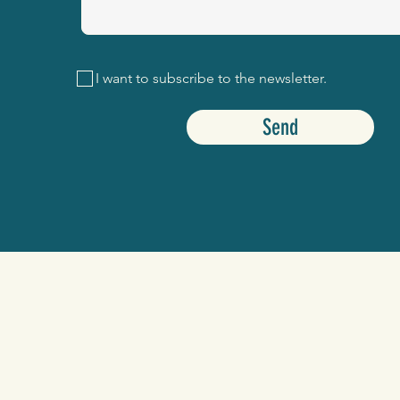
I want to subscribe to the newsletter.
Send