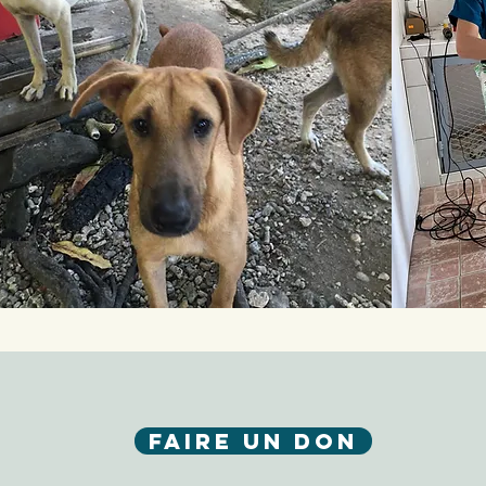
Faire un don